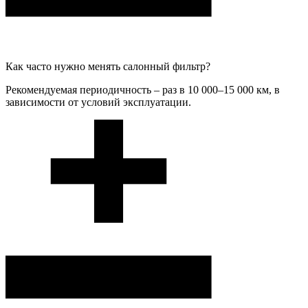
Как часто нужно менять салонный фильтр?
Рекомендуемая периодичность – раз в 10 000–15 000 км, в
зависимости от условий эксплуатации.