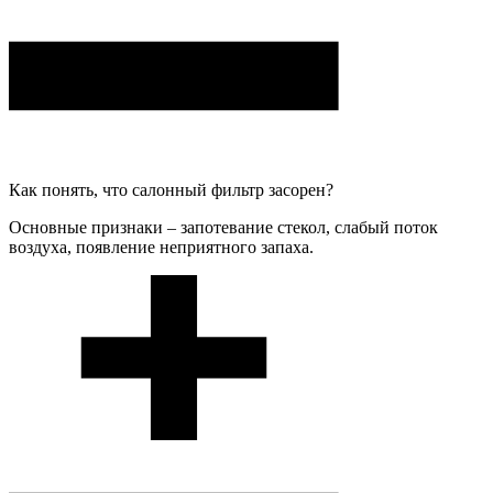
Как понять, что салонный фильтр засорен?
Основные признаки – запотевание стекол, слабый поток
воздуха, появление неприятного запаха.