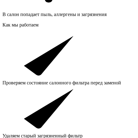
В салон попадает пыль, аллергены и загрязнения
Как мы работаем
Проверяем состояние салонного фильтра перед заменой
Удаляем старый загрязненный фильтр