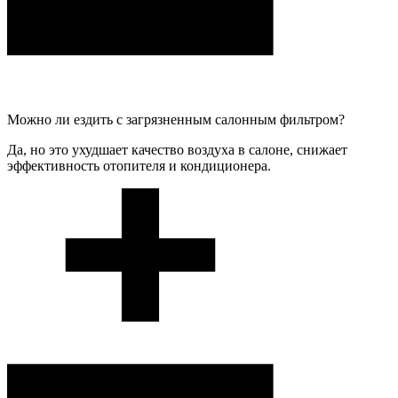
Можно ли ездить с загрязненным салонным фильтром?
Да, но это ухудшает качество воздуха в салоне, снижает
эффективность отопителя и кондиционера.