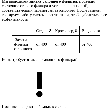
Мы выполняем
замену салонного фильтра
, проверяя
состояние старого фильтра и устанавливая новый,
соответствующий параметрам автомобиля. После замены
тестируем работу системы вентиляции, чтобы убедиться в ее
эффективности.
Седан, ₽
Кроссовер, ₽
Внедорожник, ₽
Замена
фильтра
от 400
от 400
от 400
салонного
Когда требуется замена салонного фильтра?
Появился неприятный запах в салоне