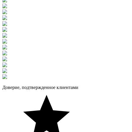
Доверие, подтвержденное клиентами