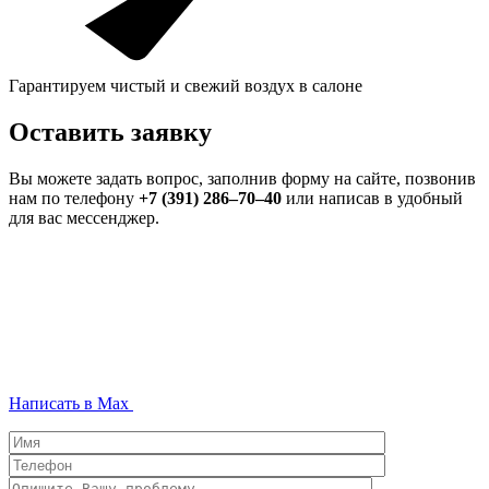
Гарантируем чистый и свежий воздух в салоне
Оставить заявку
Вы можете задать вопрос, заполнив форму на сайте, позвонив
нам по телефону
+7 (391) 286‒70‒40
или написав в удобный
для вас мессенджер.
Написать в Max