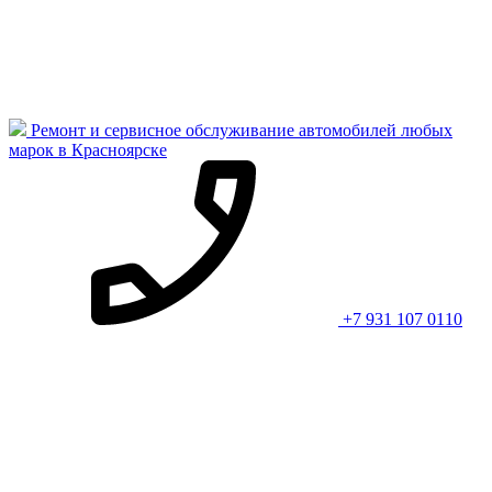
Ремонт и сервисное обслуживание автомобилей любых
марок в Красноярске
+7 931 107 0110