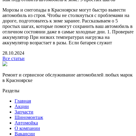
Морозы и снегопады в Красноярске могут быстро вывести
автомобиль из строя. Чтобы не столкнуться с проблемами на
дороге, подготовьтесь к зиме заранее. Рассказываем о 5
простых шагах, которые помогут сохранить ваш автомобиль в
отличном состоянии даже в самые холодные дни. 1. Проверьте
аккумулятор При низких температурах нагрузка на
аккумулятор возрастает в разы. Если батарея служит
28.10.2024
Все статьи
Ремонт и сервисное обслуживание автомобилей любых марок
в Красноярске
Разделы
Главная
Акции
Запчасти
Шиномонтаж
Автомойка
О компании
Вакансии