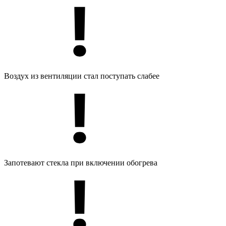
Воздух из вентиляции стал поступать слабее
Запотевают стекла при включении обогрева