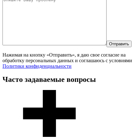
Отправить
Нажимая на кнопку «Отправить», я даю свое согласие на
обработку персональных данных и соглашаюсь с условиями
Политики конфиденциальности
Часто задаваемые вопросы