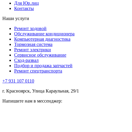
Для Юр.лиц
Контакты
Наши услуги
Ремонт ходовой
Обслуживание кондиционера
Компьютерная диагностика
Тормозная система
Ремонт электрики
Сервисное обслуживание
Сход-развал
Подбор и продажа запчастей
Ремонт спецтранспорта
+7 931 107 0110
г. Красноярск, Улица Караульная, 29/1
Напишите нам в мессенджер: