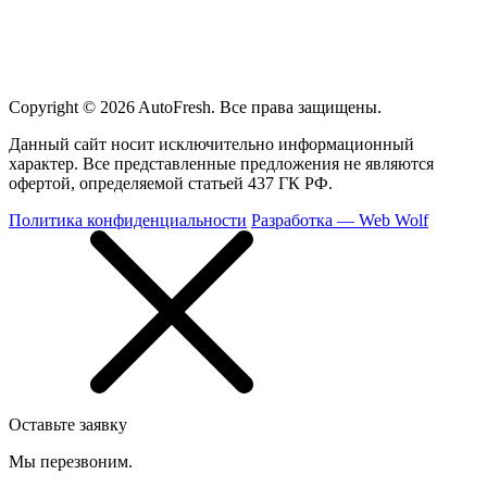
Copyright © 2026 Auto
Fresh
. Все права защищены.
Данный сайт носит исключительно информационный
характер. Все представленные предложения не являются
офертой, определяемой статьей 437 ГК РФ.
Политика конфиденциальности
Разработка —
Web Wolf
Оставьте заявку
Мы перезвоним.