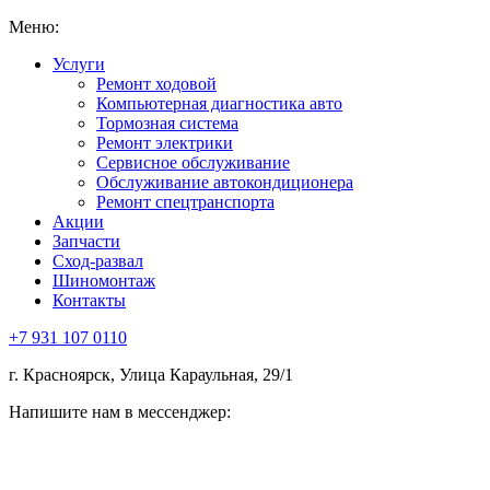
Меню:
Услуги
Ремонт ходовой
Компьютерная диагностика авто
Тормозная система
Ремонт электрики
Сервисное обслуживание
Обслуживание автокондиционера
Ремонт спецтранспорта
Акции
Запчасти
Сход-развал
Шиномонтаж
Контакты
+7 931 107 0110
г. Красноярск, Улица Караульная, 29/1
Напишите нам в мессенджер: