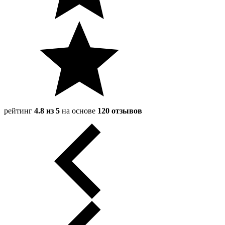
рейтинг
4.8 из 5
на основе
120 отзывов