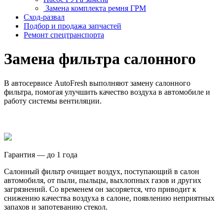
Замена комплекта ремня ГРМ
Сход-развал
Подбор и продажа запчастей
Ремонт спецтранспорта
Замена фильтра салонного
В автосервисе Auto
Fresh
выполняют замену салонного
фильтра, помогая улучшить качество воздуха в автомобиле и
работу системы вентиляции.
Гарантия — до 1 года
Салонный фильтр очищает воздух, поступающий в салон
автомобиля, от пыли, пыльцы, выхлопных газов и других
загрязнений. Со временем он засоряется, что приводит к
снижению качества воздуха в салоне, появлению неприятных
запахов и запотеванию стекол.