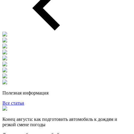
Полезная информация
Все статьи
Конец августа: как подготовить автомобиль к дождям и
резкой смене погоды