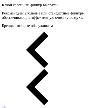
Какой салонный фильтр выбрать?
Рекомендуем угольные или стандартные фильтры,
обеспечивающие эффективную очистку воздуха.
Бренды, которые обслуживаем