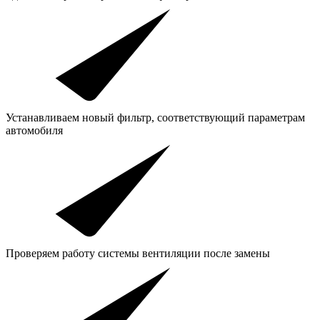
Устанавливаем новый фильтр, соответствующий параметрам
автомобиля
Проверяем работу системы вентиляции после замены