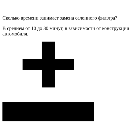
Сколько времени занимает замена салонного фильтра?
В среднем от 10 до 30 минут, в зависимости от конструкции
автомобиля.