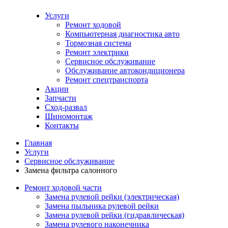
Услуги
Ремонт ходовой
Компьютерная диагностика авто
Тормозная система
Ремонт электрики
Сервисное обслуживание
Обслуживание автокондиционера
Ремонт спецтранспорта
Акции
Запчасти
Сход-развал
Шиномонтаж
Контакты
Главная
Услуги
Сервисное обслуживание
Замена фильтра салонного
Ремонт ходовой части
Замена рулевой рейки (электрическая)
Замена пыльника рулевой рейки
Замена рулевой рейки (гидравлическая)
Замена рулевого наконечника